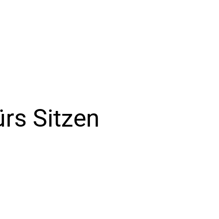
ürs Sitzen