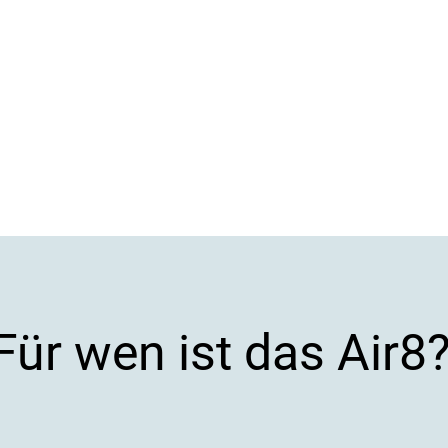
Für wen ist das Air8