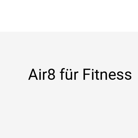
Air8 für Fitness