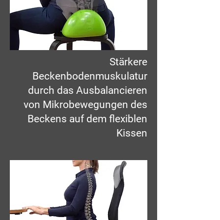
Stärkere
Beckenbodenmuskulatur
durch das Ausbalancieren
von Mikrobewegungen des
Beckens auf dem flexiblen
Kissen