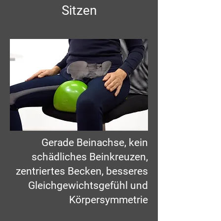
Sitzen
Gerade Beinachse, kein
schädliches Beinkreuzen,
zentriertes Becken, besseres
Gleichgewichtsgefühl und
Körpersymmetrie