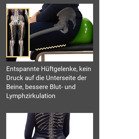
Entspannte Hüftgelenke, kein
Druck auf die Unterseite der
Beine, bessere Blut- und
Lymphzirkulation