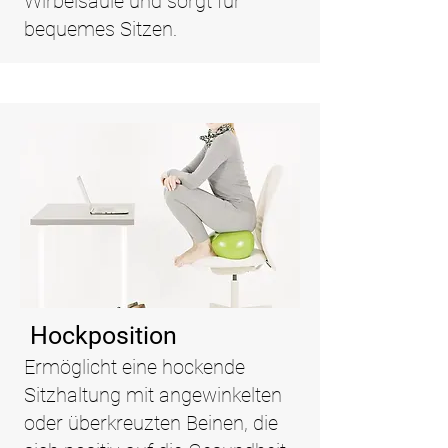
Wirbelsäule und sorgt für
bequemes Sitzen.
Hockposition
Ermöglicht eine hockende
Sitzhaltung mit angewinkelten
oder überkreuzten Beinen, die