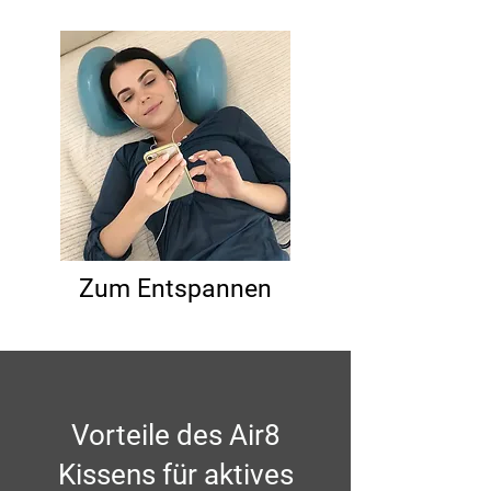
Zum Entspannen
Vorteile des Air8
Kissens für aktives