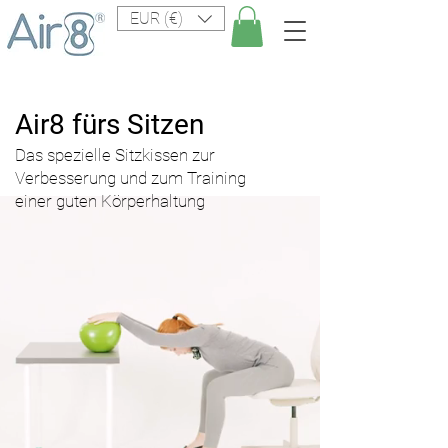
EUR (€)
Air8 fürs Sitzen
Das spezielle Sitzkissen zur
Verbesserung und zum Training
einer guten Körperhaltung