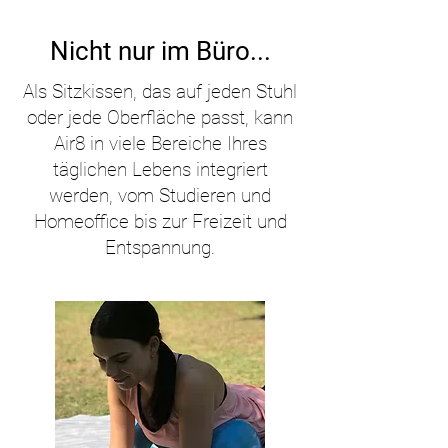
Nicht nur im Büro...
Als Sitzkissen, das auf jeden Stuhl
oder jede Oberfläche passt, kann
Air8 in viele Bereiche Ihres
täglichen Lebens integriert
werden, vom Studieren und
Homeoffice bis zur Freizeit und
Entspannung.