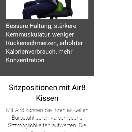
Bessere Haltung, stärkere
Kernmuskulatur, weniger
Rückenschmerzen, erhöhter
Kalorienverbrauch, mehr
Konzentration
Sitzpositionen mit Air8
Kissen
Mit Air8 können Sie Ihren aktuellen
Bürostuhl durch verschiedene
Sitzmöglichkeiten aufwerten. Die