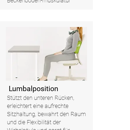
Beckenboden-muskulatur
Lumbalposition
Stützt den unteren Rücken,
erleichtert eine aufrechte
Sitzhaltung, bewahrt den Raum
und die Flexibilität der