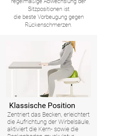
regelmäßige Abwechslung der
Sitzpositionen ist
die beste Vorbeugung gegen
Rückenschmerzen.
Klassische Position
Zentriert das Becken, erleichtert
die Aufrichtung der Wirbelsäule,
aktiviert die Kern- sowie die