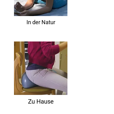
In der Natur
Zu Hause